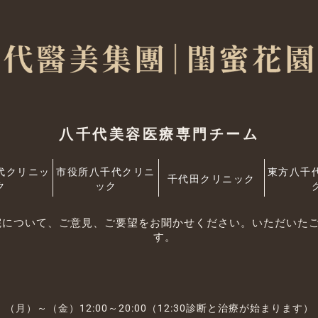
八千代美容医療専門チーム
代クリニッ
市役所八千代クリニ
東方八千
千代田クリニック
ク
ック
院について、ご意見、ご要望をお聞かせください。いただいた
す。
（月）～（金）12:00～20:00（12:30診断と治療が始まります）