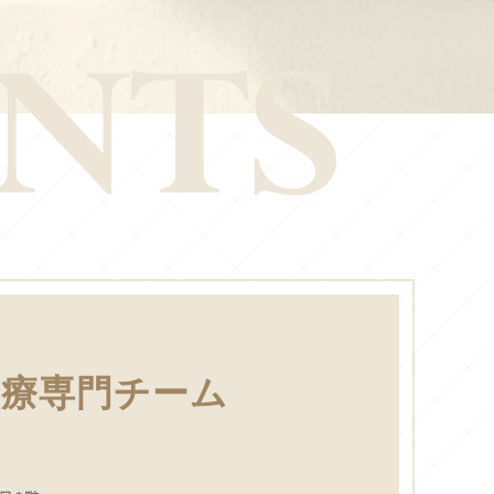
医療専門チーム