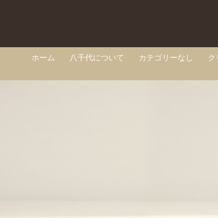
ホーム
八千代について
カテゴリーなし
ク