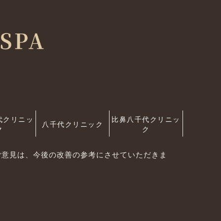
代クリニッ
比鼻八千代クリニッ
八千代クリニック
ク
ク
ご意見は、今後の改善の参考にさせていただきま