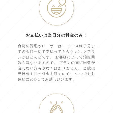
お支払いは当日分の料金のみ！
台湾の脱毛やレーザーは、 コース終了分ま
での金額一括で支払ってもらう パックプラ
ンがほとんどです。 お客様によって治療回
数も異なりますので、 プランの施術回数が
合わない方も少なくはありません。 当院は
当日分１回の料金を頂くので、 いつでもお
気軽に安心してお越し頂けます。