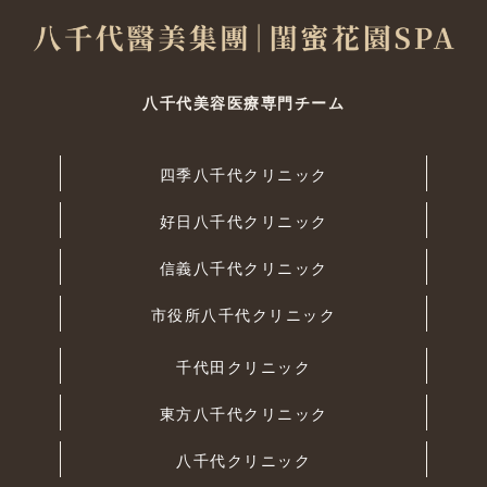
八千代美容医療専門チーム
四季八千代クリニック
好日八千代クリニック
信義八千代クリニック
市役所八千代クリニック
千代田クリニック
東方八千代クリニック
八千代クリニック