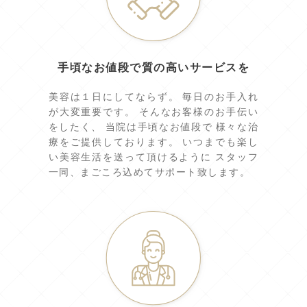
手頃なお値段で質の高いサービスを
美容は１日にしてならず。 毎日のお手入れ
が大変重要です。 そんなお客様のお手伝い
をしたく、 当院は手頃なお値段で 様々な治
療をご提供しております。 いつまでも楽し
い美容生活を送って頂けるように スタッフ
一同、まごころ込めてサポート致します。