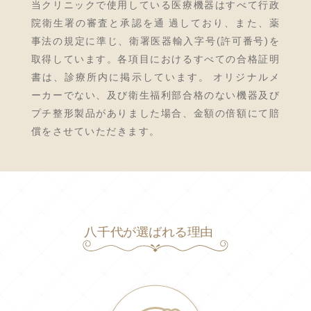
当クリニックで使用している医療機器はすべて行政
院衛生署の審査と承認を通 過しており、また、薬
事法の規定に準じ、衛署医器輸入字号(許可番号)を
取得しています。各項目におけるすべての合格証明
書は、診療所内に掲示しています。 オリジナルメ
ーカーでない、及び衛生福利部合格のない機器及び
プチ整形製品がありました場合、金額の倍額にて賠
償をさせていただきます。