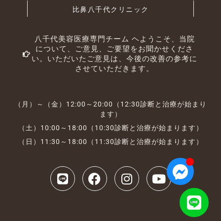
比鼻八千代クリニック
八千代美容医療専門チーム ヘようこそ、当院
について、ご意見、ご要望をお聞かせくださ
い。いただいたご意見は、今後の改善の参考に
させていただきます。
（月）～（金）12:00～20:00（12:30診断と治療が始まり
ます）
（土）10:00～18:00（10:30診断と治療が始まります）
（日）11:30～18:00（11:30診断と治療が始まります）