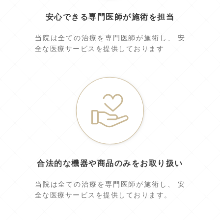
安心できる専門医師が施術を担当
当院は全ての治療を専門医師が施術し、 安
全な医療サービスを提供しております
合法的な機器や商品のみをお取り扱い
当院は全ての治療を専門医師が施術し、 安
全な医療サービスを提供しております。