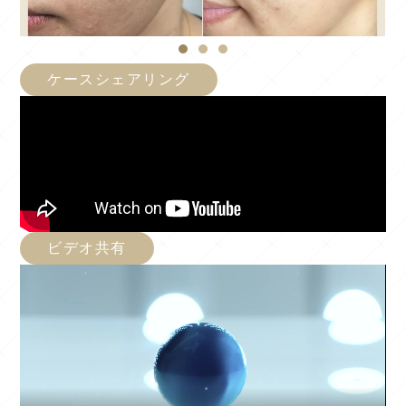
ケースシェアリング
ビデオ共有