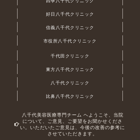
四季八千代クリニック
好日八千代クリニック
信義八千代クリニック
市役所八千代クリニック
千代田クリニック
東方八千代クリニック
八千代クリニック
比鼻八千代クリニック
八千代美容医療専門チーム ヘようこそ、当院
について、ご意見、ご要望をお聞かせくださ
い。いただいたご意見は、今後の改善の参考に
させていただきます。