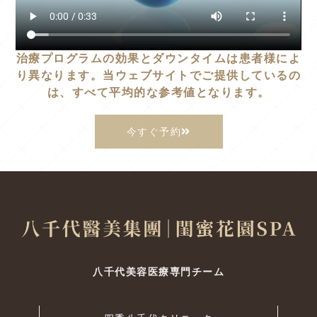
治療プログラムの効果とダウンタイムは患者様によ
り異なります。当ウェブサイトでご提供しているの
は、すべて平均的な参考値となります。
今すぐ予約
八千代美容医療専門チーム