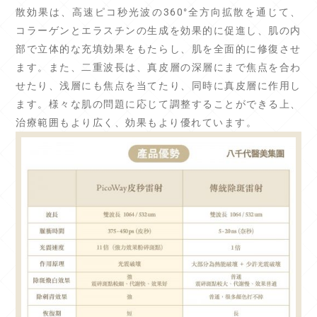
散効果は、高速ピコ秒光波の360°全方向拡散を通じて、
コラーゲンとエラスチンの生成を効果的に促進し、肌の内
部で立体的な充填効果をもたらし、肌を全面的に修復させ
ます。また、二重波長は、真皮層の深層にまで焦点を合わ
せたり、浅層にも焦点を当てたり、同時に真皮層に作用し
ます。様々な肌の問題に応じて調整することができる上、
治療範囲もより広く、効果もより優れています。