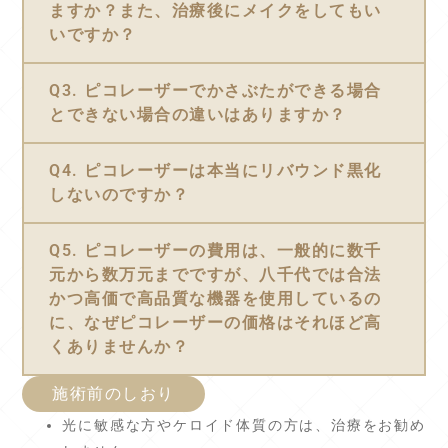
ますか？また、治療後にメイクをしてもい
いですか？
Q3. ピコレーザーでかさぶたができる場合
とできない場合の違いはありますか？
Q4. ピコレーザーは本当にリバウンド黒化
しないのですか？
Q5. ピコレーザーの費用は、一般的に数千
元から数万元までですが、八千代では合法
かつ高価で高品質な機器を使用しているの
に、なぜピコレーザーの価格はそれほど高
くありませんか？
施術前のしおり
光に敏感な方やケロイド体質の方は、治療をお勧め