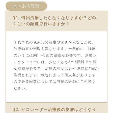
よくある質問
Q1. 何回治療したらなくなりますか？どの
くらいの頻度で行いますか？
それぞれの色素斑の程度や深さが異なるため、
治療効果や回数も異なります。一般的に、浅層
のシミには約1〜3回の治療が必要です。深層シ
ミやタトゥーには、少なくとも3〜5回以上の連
続治療が必要で、治療の頻度は3〜4週間に1回が
推奨されます。状態によって個人差があります
ので必要回数については当院の医師にご相談く
ださい。
Q2. ピコレーザー治療後の皮膚はどうなり