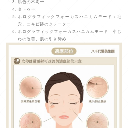
肌色の不均一
タトゥー
ホログラフィックフォーカスハニカムモード：毛
穴、ニキビ跡のクレーター
ホログラフィックフォーカスハニカムモード：小じ
わの改善、肌の引き締め