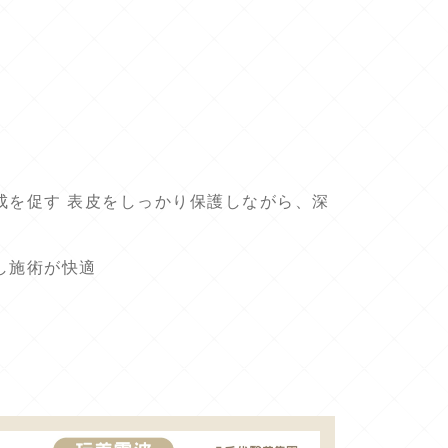
成を促す 表皮をしっかり保護しながら、深
し施術が快適