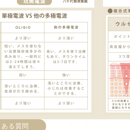
くある質問