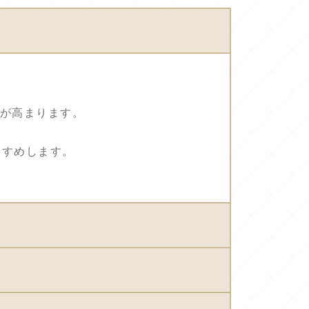
果が高まります。
すすめします。