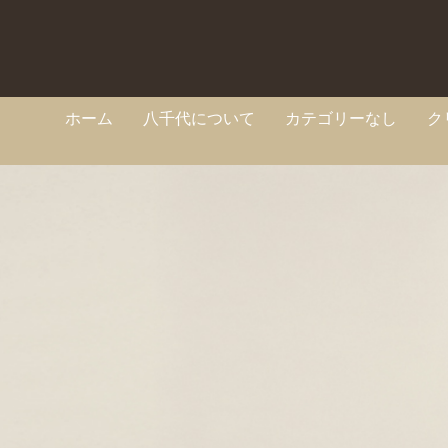
ホーム
八千代について
カテゴリーなし
ク