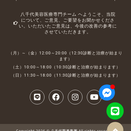
八千代美容医療専門チーム ヘようこそ、当院
について、ご意見、ご要望をお聞かせくださ
い。いただいたご意見は、今後の改善の参考に
させていただきます。
（月）～（金）12:00～20:00（12:30診断と治療が始まり
ます）
（土）10:00～18:00（10:30診断と治療が始まります）
（日）11:30～18:00（11:30診断と治療が始まります）
Copyright 2026 © 八千代醫美集團 All rights reserved.