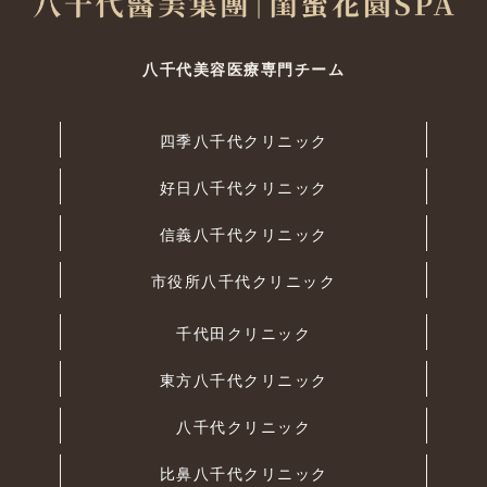
八千代美容医療専門チーム
四季八千代クリニック
好日八千代クリニック
信義八千代クリニック
市役所八千代クリニック
千代田クリニック
東方八千代クリニック
八千代クリニック
比鼻八千代クリニック