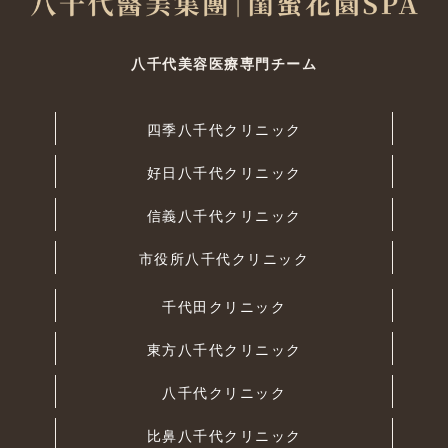
八千代美容医療専門チーム
四季八千代クリニック
好日八千代クリニック
信義八千代クリニック
市役所八千代クリニック
千代田クリニック
東方八千代クリニック
八千代クリニック
比鼻八千代クリニック