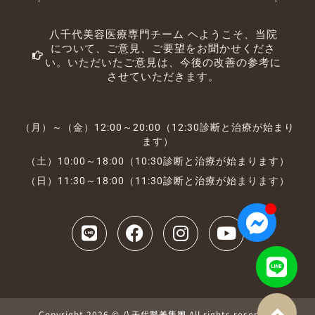
八千代美容医療専門チーム ヘようこそ、当院
について、ご意見、ご要望をお聞かせくださ
い。いただいたご意見は、今後の改善の参考に
させていただきます。
（月）～（金）12:00～20:00（12:30診断と治療が始まり
ます）
（土）10:00～18:00（10:30診断と治療が始まります）
（日）11:30～18:00（11:30診断と治療が始まります）
Copyright 2026 © 八千代醫美集團 All rights reserved.