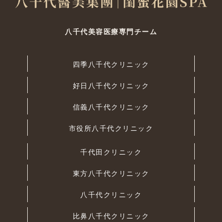
八千代美容医療専門チーム
四季八千代クリニック
好日八千代クリニック
信義八千代クリニック
市役所八千代クリニック
千代田クリニック
東方八千代クリニック
八千代クリニック
比鼻八千代クリニック