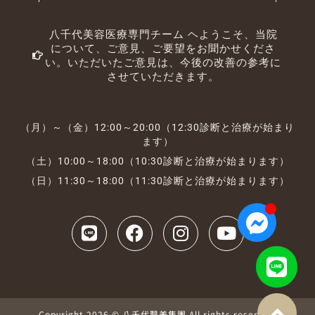
八千代美容医療専門チーム ヘようこそ、当院
について、ご意見、ご要望をお聞かせくださ
い。いただいたご意見は、今後の改善の参考に
させていただきます。
（月）～（金）12:00～20:00（12:30診断と治療が始まり
ます）
（土）10:00～18:00（10:30診断と治療が始まります）
（日）11:30～18:00（11:30診断と治療が始まります）
Copyright 2026 © 八千代醫美集團 All rights reserved.