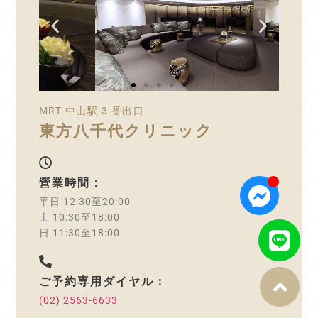
MRT 中山駅 3 番出口
東方八千代クリニック
營業時間：
平日 12:30至20:00
土 10:30至18:00
日 11:30至18:00
ご予約専用ダイヤル：
(02) 2563-6633