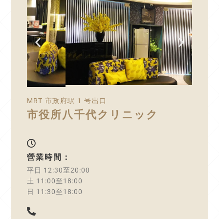
MRT 市政府駅 1 号出口
市役所八千代クリニック
營業時間：
平日 12:30至20:00
土 11:00至18:00
日 11:30至18:00