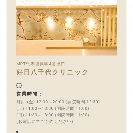
MRT忠孝復興駅4番出口
好日八千代クリニック
営業時間：
月)～(金) 12:00～20:00 (開院時間 12:30)
(土) 11:00～18:00 (開院時間 11:00)
(日) 11:30～18:00 (開院時間 11:30)
(お電話にてご予約ください)