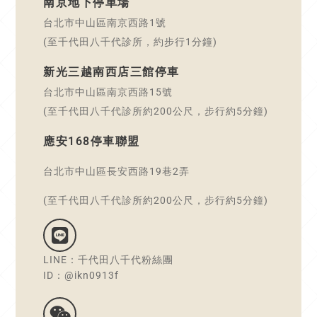
南京地下停車場
台北市中山區南京西路1號
(至千代田八千代診所，約步行1分鐘)
新光三越南西店三館停車
台北市中山區南京西路15號
(至千代田八千代診所約200公尺，步行約5分鐘)
應安168停車聯盟
台北市中山區長安西路19巷2弄
(至千代田八千代診所約200公尺，步行約5分鐘)
LINE：千代田八千代粉絲團
ID：@ikn0913f