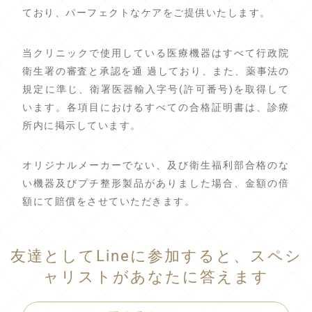
ており、パーフェクトなケアをご提供いたします。
当クリニックで使用している医療機器はすべて行政院
衛生署の審査と承認を通 過しており、また、薬事法の
規定に準じ、衛署医器輸入字号(許可番号)を取得して
います。各項目におけるすべての合格証明書は、診療
所内に掲示しています。
オリジナルメーカーでない、及び衛生福利部合格のな
い機器及びプチ整形製品がありました場合、金額の倍
額にて賠償をさせていただきます。
友達としてLineに参加すると、スペシ
ャリストがあなたに答えます