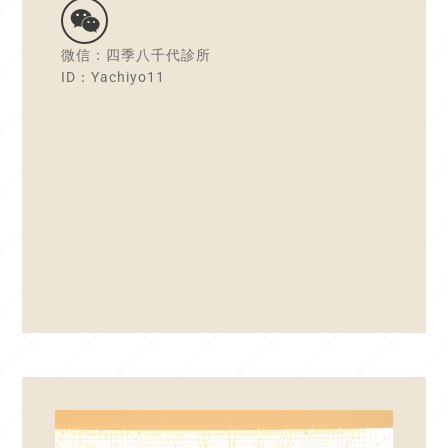
微信：四季八千代診所
ID：Yachiyo11