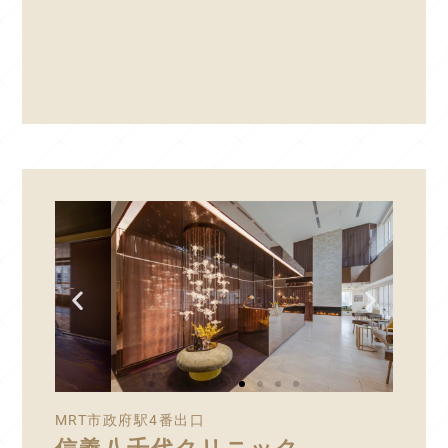
MRT市政府駅4番出口