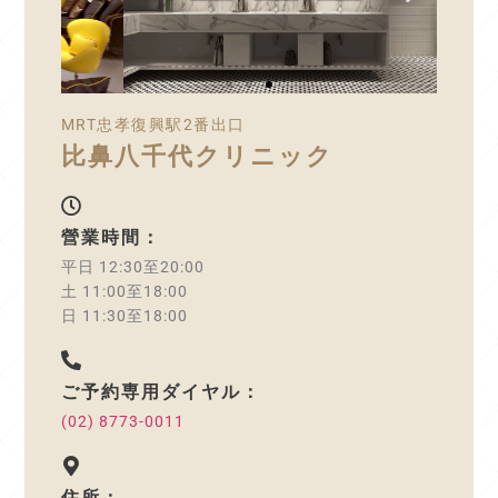
MRT忠孝復興駅2番出口
比鼻八千代クリニック
營業時間：
平日 12:30至20:00
土 11:00至18:00
日 11:30至18:00
ご予約専用ダイヤル：
(02) 8773-0011
住所：