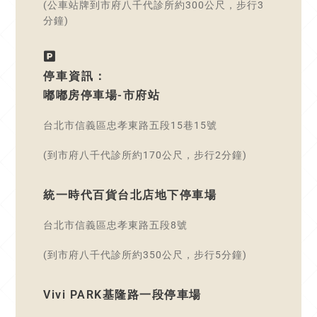
(公車站牌到市府八千代診所約300公尺，步行3
分鐘)
停車資訊：
嘟嘟房停車場-市府站
台北市信義區忠孝東路五段15巷15號
(到市府八千代診所約170公尺，步行2分鐘)
統一時代百貨台北店地下停車場
台北市信義區忠孝東路五段8號
(到市府八千代診所約350公尺，步行5分鐘)
Vivi PARK基隆路一段停車場