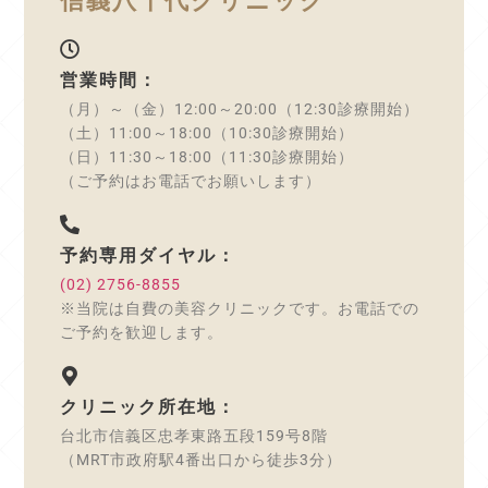
信義八千代クリニック
営業時間：
（月）～（金）12:00～20:00（12:30診療開始）
（土）11:00～18:00（10:30診療開始）
（日）11:30～18:00（11:30診療開始）
（ご予約はお電話でお願いします）
予約専用ダイヤル：
(02) 2756-8855
※当院は自費の美容クリニックです。お電話での
ご予約を歓迎します。
クリニック所在地：
台北市信義区忠孝東路五段159号8階
（MRT市政府駅4番出口から徒歩3分）