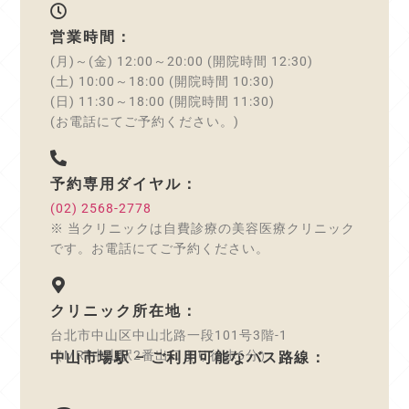
営業時間：
(月)～(金) 12:00～20:00 (開院時間 12:30)
(土) 10:00～18:00 (開院時間 10:30)
(日) 11:30～18:00 (開院時間 11:30)
(お電話にてご予約ください。)
予約専用ダイヤル：
(02) 2568-2778
※ 当クリニックは自費診療の美容医療クリニック
です。お電話にてご予約ください。
クリニック所在地：
台北市中山区中山北路一段101号3階-1
（MRT中山駅2番出口より徒歩6分）
中山市場駅 – ご利用可能なバス路線：