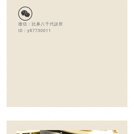
微信：比鼻八千代診所
ID：y87730011