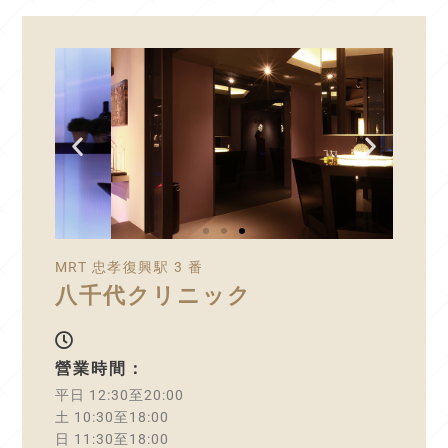
MRT 忠孝復興駅 3 番
八千代クリニック
營業時間：
平日 12:30至20:00
土 10:30至18:00
日 11:30至18:00