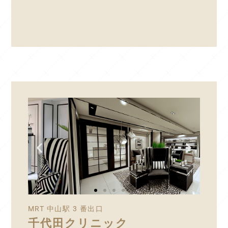
MRT 中山駅 3 番出口
千代田クリニック