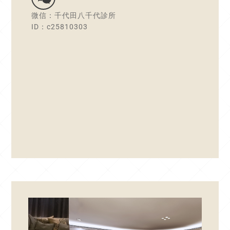
微信：千代田八千代診所
ID：c25810303