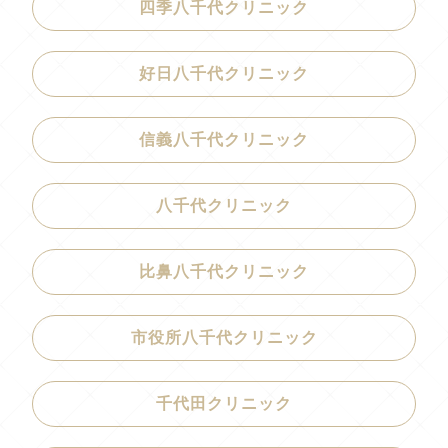
四季八千代クリニック
好日八千代クリニック
信義八千代クリニック
八千代クリニック
比鼻八千代クリニック
市役所八千代クリニック
千代田クリニック