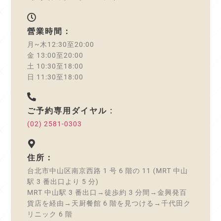
營業時間：
月~木12:30至20:00
金 13:00至20:00
土 10:30至18:00
日 11:30至18:00
ご予約専用ダイヤル :
(02) 2581-0303
住所：
台北市中山区南京西路 1 号 6 階の 11 (MRT 中山
駅 3 番出口より 5 分)
MRT 中山駅 3 番出口→徒歩約 3 分間→金興発百
貨店を経由→天厨餐館 6 階を見つける→千代田ク
リニック 6 階