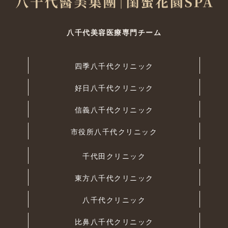
八千代美容医療専門チーム
四季八千代クリニック
好日八千代クリニック
信義八千代クリニック
市役所八千代クリニック
千代田クリニック
東方八千代クリニック
八千代クリニック
比鼻八千代クリニック