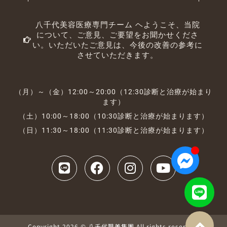
八千代美容医療専門チーム ヘようこそ、当院
について、ご意見、ご要望をお聞かせくださ
い。いただいたご意見は、今後の改善の参考に
させていただきます。
（月）～（金）12:00～20:00（12:30診断と治療が始まり
ます）
（土）10:00～18:00（10:30診断と治療が始まります）
（日）11:30～18:00（11:30診断と治療が始まります）
Copyright 2026 © 八千代醫美集團 All rights reserved.