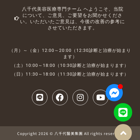
八千代美容医療専門チーム ヘようこそ、当院
について、ご意見、ご要望をお聞かせくださ
い。いただいたご意見は、今後の改善の参考に
させていただきます。
（月）～（金）12:00～20:00（12:30診断と治療が始まり
ます）
（土）10:00～18:00（10:30診断と治療が始まります）
（日）11:30～18:00（11:30診断と治療が始まります）
Copyright 2026 © 八千代醫美集團 All rights reserved.