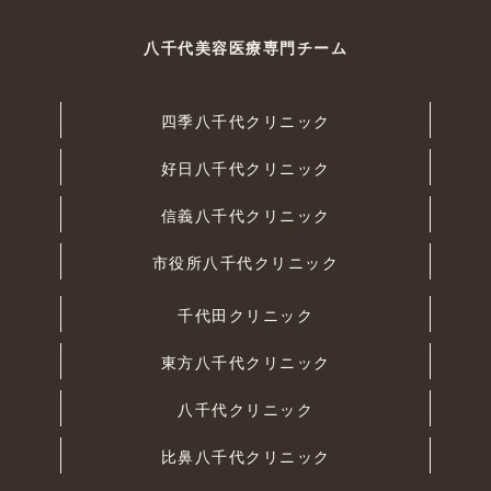
八千代美容医療専門チーム
四季八千代クリニック
好日八千代クリニック
信義八千代クリニック
市役所八千代クリニック
千代田クリニック
東方八千代クリニック
八千代クリニック
比鼻八千代クリニック