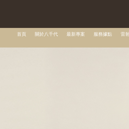
首頁
關於八千代
最新專案
服務據點
雷