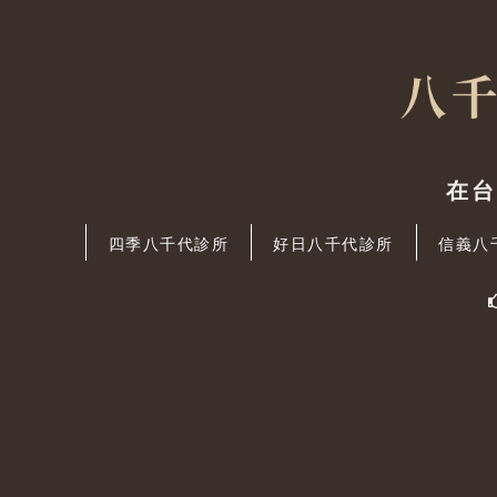
在
四季八千代診所
好日八千代診所
信義八