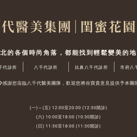
台北的各個時尚角落，都能找到輕鬆變美的地
千代診所
八千代診所
比鼻八千代診所
市府八
感謝您蒞臨八千代醫美團隊，歡迎您將你寶貴意見提供予本團
(一)～(五) 12:00至20:00 (12:30開診)
(六) 10:00至18:00 (10:30開診)
(日) 11:30至18:00 (11:30開診)