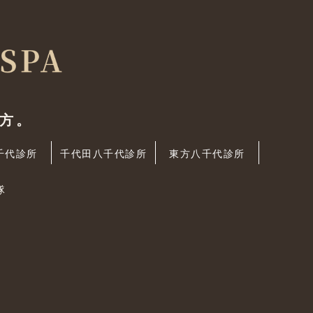
方。
千代診所
千代田八千代診所
東方八千代診所
隊