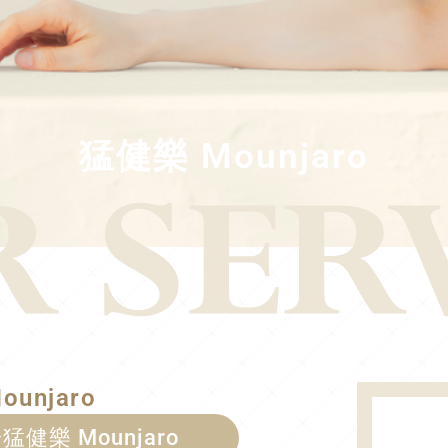
猛健樂 Mounjaro
unjaro
猛健樂 Mounjaro