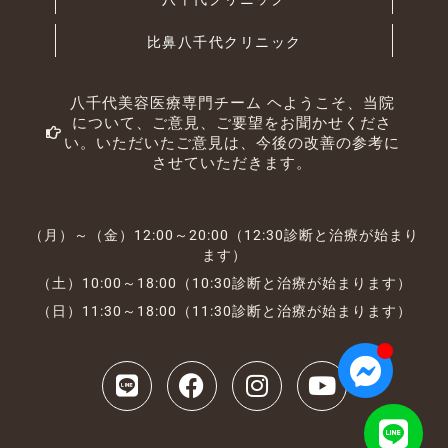
比鼻八千代クリニック
八千代美容医療専門チーム ヘようこそ、当院
について、ご意見、ご要望をお聞かせくださ
い。いただいたご意見は、今後の改善の参考に
させていただきます。
（月）～（金）12:00～20:00（12:30診断と治療が始まり
ます）
（土）10:00～18:00（10:30診断と治療が始まります）
（日）11:30～18:00（11:30診断と治療が始まります）