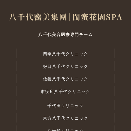
八千代美容医療専門チーム
四季八千代クリニック
好日八千代クリニック
信義八千代クリニック
市役所八千代クリニック
千代田クリニック
東方八千代クリニック
八千代クリニック