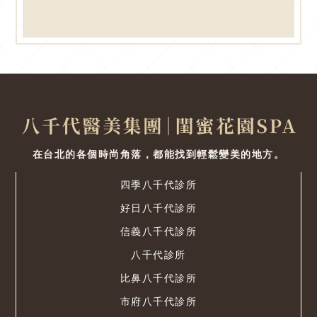
在台北的各個時尚角落，都能找到輕鬆變美的地方。
四季八千代診所
好日八千代診所
信義八千代診所
八千代診所
比鼻八千代診所
市府八千代診所