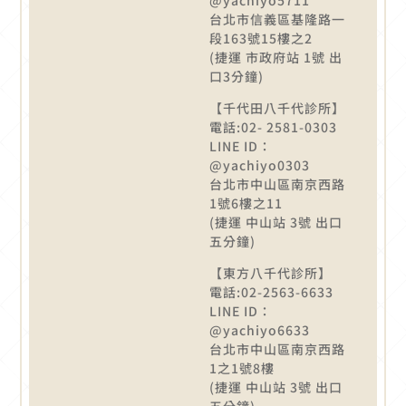
台北市信義區基隆路一
段163號15樓之2
(捷運 市政府站 1號 出
口3分鐘)
【千代田八千代診所】
電話:02- 2581-0303
LINE ID：
@yachiyo0303
台北市中山區南京西路
1號6樓之11
(捷運 中山站 3號 出口
五分鐘)
【東方八千代診所】
電話:02-2563-6633
LINE ID：
@yachiyo6633
台北市中山區南京西路
1之1號8樓
(捷運 中山站 3號 出口