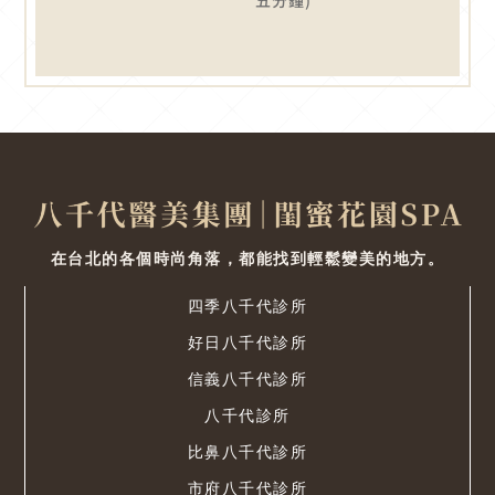
五分鐘)
在台北的各個時尚角落，都能找到輕鬆變美的地方。
四季八千代診所
好日八千代診所
信義八千代診所
八千代診所
比鼻八千代診所
市府八千代診所