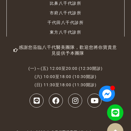
比鼻八千代診所
市府八千代診所
千代田八千代診所
東方八千代診所
感謝您蒞臨八千代醫美團隊，歡迎您將你寶貴意
見提供予本團隊
(一)～(五) 12:00至20:00 (12:30開診)
(六) 10:00至18:00 (10:30開診)
(日) 11:30至18:00 (11:30開診)