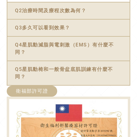
Q2治療時間及療程次數為何？
Q3多久可以看到效果？
Q4星肌動減脂與電刺激（EMS）有什麼不
同？
Q5星肌動椅和一般骨盆底肌訓練有什麼不
同？
衛福部許可證