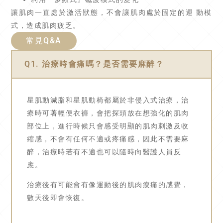
讓肌肉一直處於激活狀態，不會讓肌肉處於固定的運 動模
式，造成肌肉疲乏。
常見Q&A
Q1. 治療時會痛嗎？是否需要麻醉？
星肌動減脂和星肌動椅都屬於非侵入式治療，治
療時可著輕便衣褲，會把探頭放在想強化的肌肉
部位上，進行時候只會感受明顯的肌肉刺激及收
縮感，不會有任何不適或疼痛感，因此不需要麻
醉，治療時若有不適也可以隨時向醫護人員反
應。
治療後有可能會有像運動後的肌肉痠痛的感覺，
數天後即會恢復。