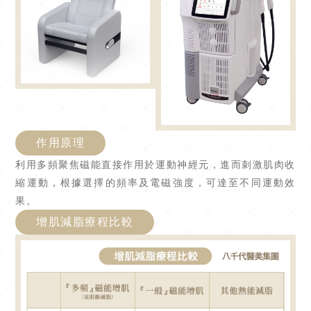
作用原理
利用多頻聚焦磁能直接作用於運動神經元，進而刺激肌肉收
縮運動，根據選擇的頻率及電磁強度，可達至不同運動效
果。
增肌減脂療程比較