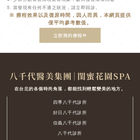
5. 當發現有任何不適之狀況，請立即回診。
※ 療程效果以及復原時間，因人而異，本網頁提供
僅平均參考數值。
立即預約療程
在台北的各個時尚角落，都能找到輕鬆變美的地方。
四季八千代診所
好日八千代診所
信義八千代診所
八千代診所