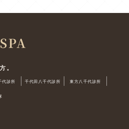
方。
千代診所
千代田八千代診所
東方八千代診所
隊