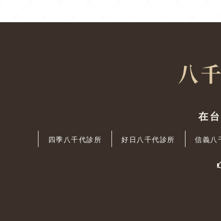
在
四季八千代診所
好日八千代診所
信義八