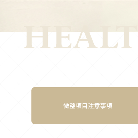
微整項目注意事項