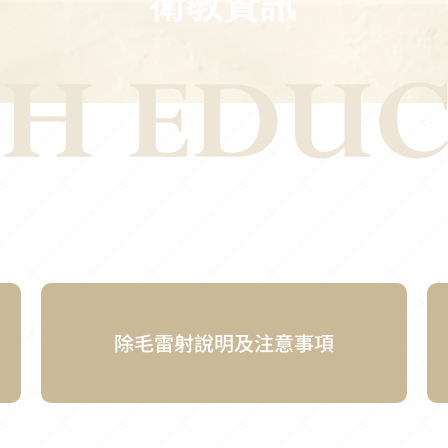
衛教資訊
除毛雷射說明及注意事項