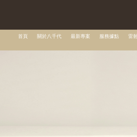
首頁
關於八千代
最新專案
服務據點
雷