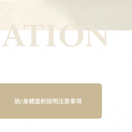
臉/身體雷射說明注意事項