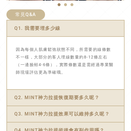
常見Q&A
Q1. 我需要埋多少線
因為每個人肌膚鬆弛狀態不同，所需要的線條數
不一樣，大部分的客人埋線數量約8-12條左右
（一邊臉頰4-6條），實際條數還是需經過專業醫
師現場評估更為準確哦。
Q2. MINT神力拉提恢復期要多久呢？
Q3. MINT神力拉提效果可以維持多久呢？
Q4. MINT神力拉提術後會有副作用嗎？