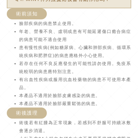
術前須知
臉部疾病的病患禁止使用。
年老、營養不良、虛弱或患有可能延遲傷口癒合病症
的病患可能不適合使用
患有慢性疾病(例如糖尿病、心臟和肺部疾病、循環系
統疾病和肥胖症)的病患應格外小心使用。
若存在任何不良反應發生的可能性請勿使用。免疫系
統較弱的病患應特別注意。
有出血性疾病或服用抗血栓藥物的病患不可使用本產
品。
本產品不適用於臉部皮膚感染的病患。
本產品不適用於臉部嚴重鬆弛的病患。
術後護理
術後若有紅腫為正常現象，若感到不舒服可持續冰敷
會逐步消退。