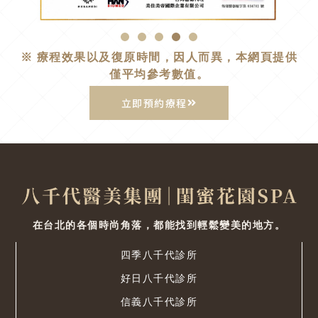
※ 療程效果以及復原時間，因人而異，本網頁提供
僅平均參考數值。
立即預約療程
在台北的各個時尚角落，都能找到輕鬆變美的地方。
四季八千代診所
好日八千代診所
信義八千代診所