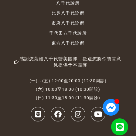
八千代診所
比鼻八千代診所
市府八千代診所
千代田八千代診所
東方八千代診所
感謝您蒞臨八千代醫美團隊，歡迎您將你寶貴意
見提供予本團隊
(一)～(五) 12:00至20:00 (12:30開診)
(六) 10:00至18:00 (10:30開診)
(日) 11:30至18:00 (11:30開診)