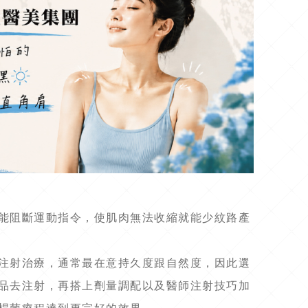
能阻斷運動指令，使肌肉無法收縮就能少紋路產
注射治療，通常最在意持久度跟自然度，因此選
品去注射，再搭上劑量調配以及醫師注射技巧加