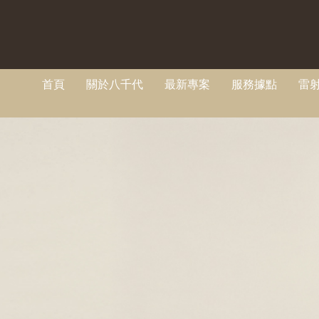
首頁
關於八千代
最新專案
服務據點
雷