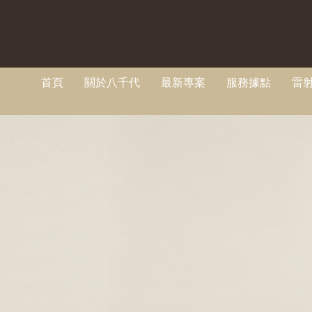
首頁
關於八千代
最新專案
服務據點
雷