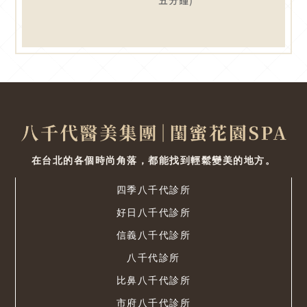
五分鐘)
在台北的各個時尚角落，都能找到輕鬆變美的地方。
四季八千代診所
好日八千代診所
信義八千代診所
八千代診所
比鼻八千代診所
市府八千代診所