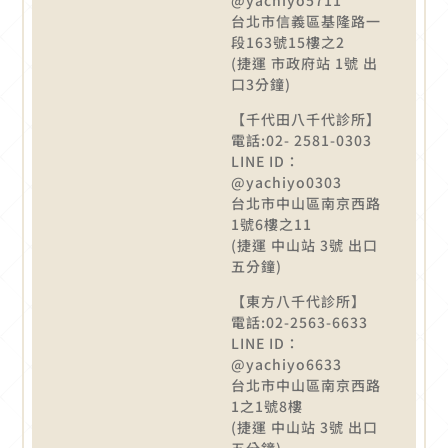
台北市信義區基隆路一
段163號15樓之2
(捷運 市政府站 1號 出
口3分鐘)
【千代田八千代診所】
電話:02- 2581-0303
LINE ID：
@yachiyo0303
台北市中山區南京西路
1號6樓之11
(捷運 中山站 3號 出口
五分鐘)
【東方八千代診所】
電話:02-2563-6633
LINE ID：
@yachiyo6633
台北市中山區南京西路
1之1號8樓
(捷運 中山站 3號 出口