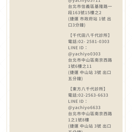
台北市信義區基隆路一
段163號15樓之2
(捷運 市政府站 1號 出
口3分鐘)
【千代田八千代診所】
電話:02- 2581-0303
LINE ID：
@yachiyo0303
台北市中山區南京西路
1號6樓之11
(捷運 中山站 3號 出口
五分鐘)
【東方八千代診所】
電話:02-2563-6633
LINE ID：
@yachiyo6633
台北市中山區南京西路
1之1號8樓
(捷運 中山站 3號 出口