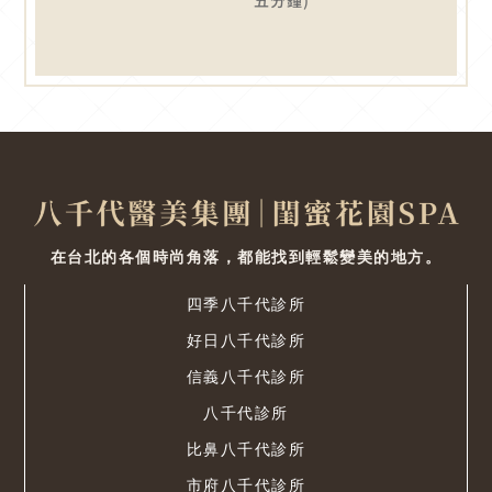
五分鐘)
在台北的各個時尚角落，都能找到輕鬆變美的地方。
四季八千代診所
好日八千代診所
信義八千代診所
八千代診所
比鼻八千代診所
市府八千代診所