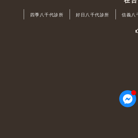
在
四季八千代診所
好日八千代診所
信義八