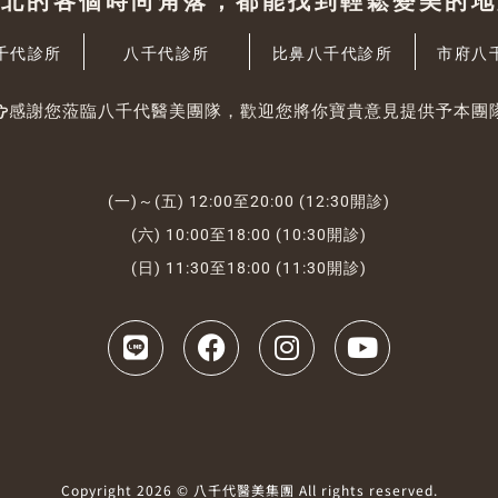
台北的各個時尚角落，都能找到輕鬆變美的地
千代診所
八千代診所
比鼻八千代診所
市府八
感謝您蒞臨八千代醫美團隊，歡迎您將你寶貴意見提供予本團
(一)～(五) 12:00至20:00 (12:30開診)
(六) 10:00至18:00 (10:30開診)
(日) 11:30至18:00 (11:30開診)
Copyright 2026 © 八千代醫美集團 All rights reserved.