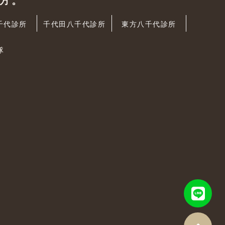
方。
千代診所
千代田八千代診所
東方八千代診所
隊