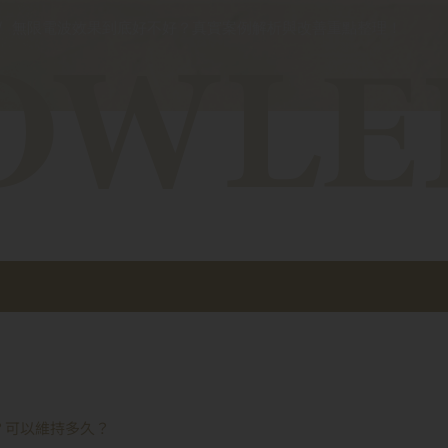
/
無限電波效果到底好不好？真實案例解析與改善重點整理！
？可以維持多久？