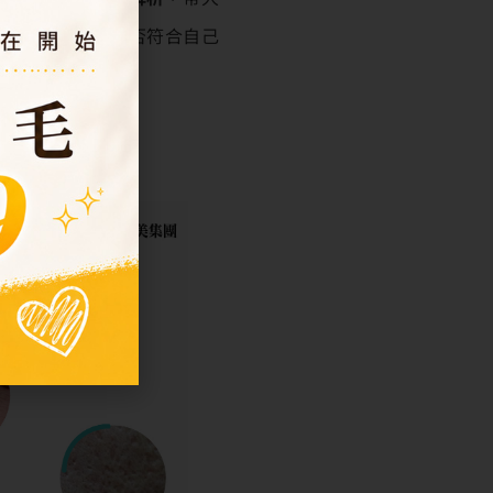
楚評估這項療程是否符合自己