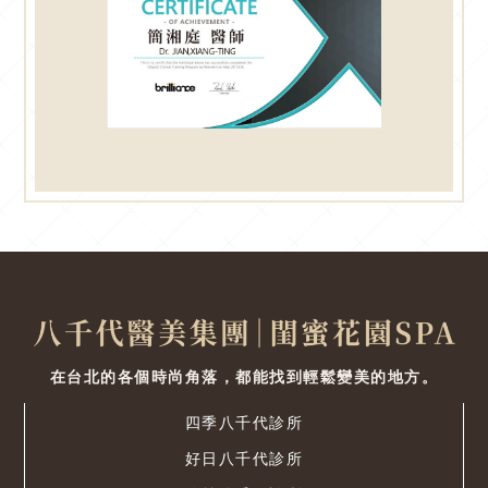
在台北的各個時尚角落，都能找到輕鬆變美的地方。
四季八千代診所
好日八千代診所