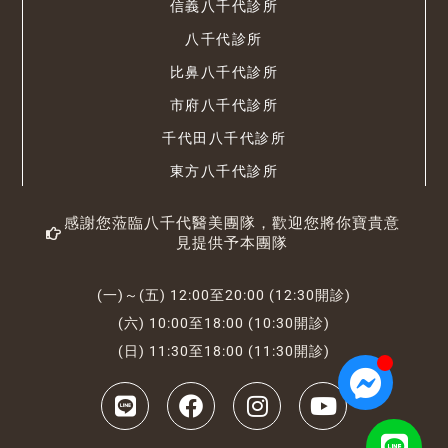
信義八千代診所
八千代診所
比鼻八千代診所
市府八千代診所
千代田八千代診所
東方八千代診所
感謝您蒞臨八千代醫美團隊，歡迎您將你寶貴意
見提供予本團隊
(一)～(五) 12:00至20:00 (12:30開診)
(六) 10:00至18:00 (10:30開診)
(日) 11:30至18:00 (11:30開診)