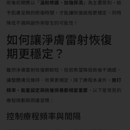
術後初期應以「
溫和修護、加強保濕
」為主要原則，給
予肌膚足夠的修復時間，才能讓恢復過程更穩定，同時
降低不適與副作用發生的可能性！
如何讓淨膚雷射恢復
期更穩定？
雖然淨膚雷射恢復期較短，但若希望降低術後不適感、
讓整體膚況維持、效果更穩定，除了療程本身外，
施打
頻率、能量設定與術後保養都相當重要
，以下是常見的
療程規劃與照護習慣：
控制療程頻率與間隔