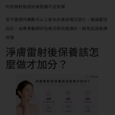
的刺激較強或術後照護不足有關
若不適感持續數天以上皆未改善或情況惡化，建議盡快
回診，由專業醫師評估膚況與恢復情形，避免延誤後續
修復
淨膚雷射後保養該怎
麼做才加分？