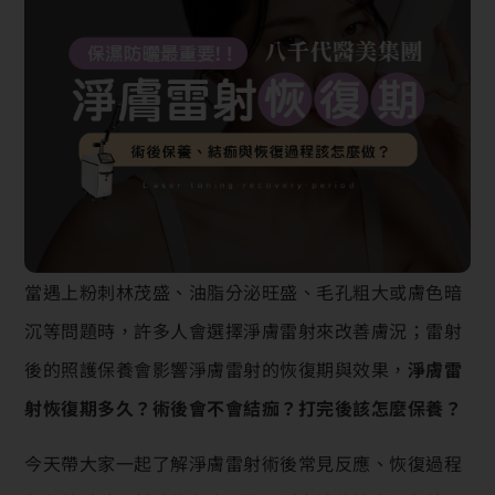
當遇上粉刺林茂盛、油脂分泌旺盛、毛孔粗大或膚色暗
沉等問題時，許多人會選擇淨膚雷射來改善膚況；雷射
後的照護保養會影響淨膚雷射的恢復期與效果，
淨膚雷
射恢復期多久？術後會不會結痂？打完後該怎麼保養？
今天帶大家一起了解淨膚雷射術後常見反應、恢復過程