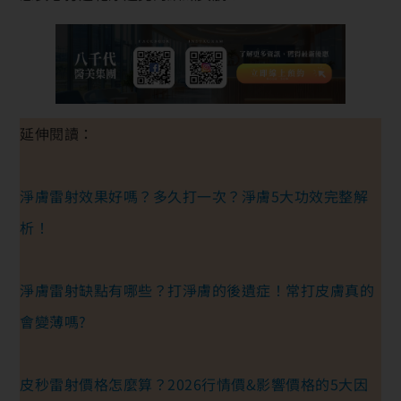
延伸閱讀：
淨膚雷射效果好嗎？多久打一次？淨膚5大功效完整解
析！
淨膚雷射缺點有哪些？打淨膚的後遺症！常打皮膚真的
會變薄嗎?
皮秒雷射價格怎麼算？2026行情價&影響價格的5大因