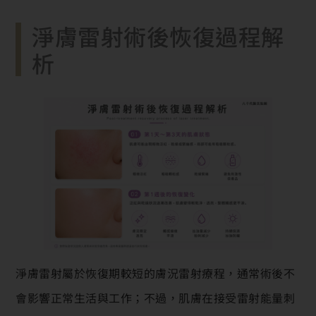
淨膚雷射術後恢復過程解
析
淨膚雷射屬於恢復期較短的膚況雷射療程，通常術後不
會影響正常生活與工作；不過，肌膚在接受雷射能量刺