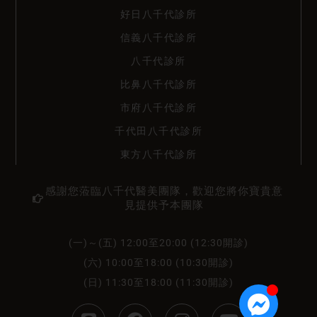
好日八千代診所
信義八千代診所
八千代診所
比鼻八千代診所
市府八千代診所
千代田八千代診所
東方八千代診所
感謝您蒞臨八千代醫美團隊，歡迎您將你寶貴意
見提供予本團隊
(一)～(五) 12:00至20:00 (12:30開診)
(六) 10:00至18:00 (10:30開診)
(日) 11:30至18:00 (11:30開診)