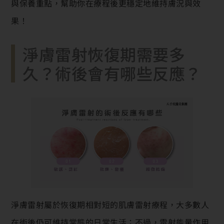
與保養重點，幫助你在療程後更穩定地維持膚況與效
果！
淨膚雷射恢復期需要多
久？術後會有哪些反應？
淨膚雷射屬於恢復期相對短的肌膚雷射療程，大多數人
在術後仍可維持常態的日常生活；不過，雷射能量作用