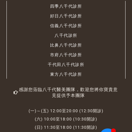
四季八千代診所
好日八千代診所
信義八千代診所
八千代診所
比鼻八千代診所
市府八千代診所
千代田八千代診所
東方八千代診所
感謝您蒞臨八千代醫美團隊，歡迎您將你寶貴意
見提供予本團隊
(一)～(五) 12:00至20:00 (12:30開診)
(六) 10:00至18:00 (10:30開診)
(日) 11:30至18:00 (11:30開診)