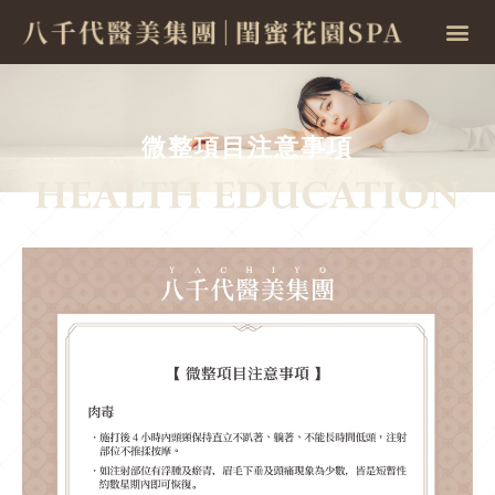
微整項目注意事項