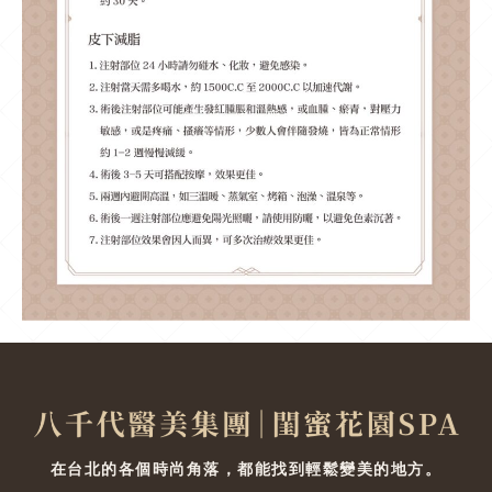
在台北的各個時尚角落，都能找到輕鬆變美的地方。