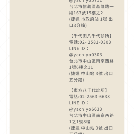
台北市信義區基隆路一
段163號15樓之2
(捷運 市政府站 1號 出
口3分鐘)
【千代田八千代診所】
電話:02- 2581-0303
LINE ID：
@yachiyo0303
台北市中山區南京西路
1號6樓之11
(捷運 中山站 3號 出口
五分鐘)
【東方八千代診所】
電話:02-2563-6633
LINE ID：
@yachiyo6633
台北市中山區南京西路
1之1號8樓
(捷運 中山站 3號 出口