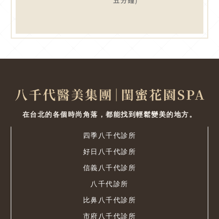
五分鐘)
在台北的各個時尚角落，都能找到輕鬆變美的地方。
四季八千代診所
好日八千代診所
信義八千代診所
八千代診所
比鼻八千代診所
市府八千代診所