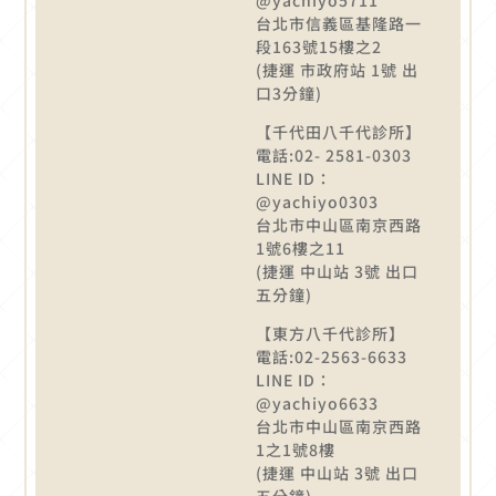
台北市信義區基隆路一
段163號15樓之2
(捷運 市政府站 1號 出
口3分鐘)
【千代田八千代診所】
電話:02- 2581-0303
LINE ID：
@yachiyo0303
台北市中山區南京西路
1號6樓之11
(捷運 中山站 3號 出口
五分鐘)
【東方八千代診所】
電話:02-2563-6633
LINE ID：
@yachiyo6633
台北市中山區南京西路
1之1號8樓
(捷運 中山站 3號 出口