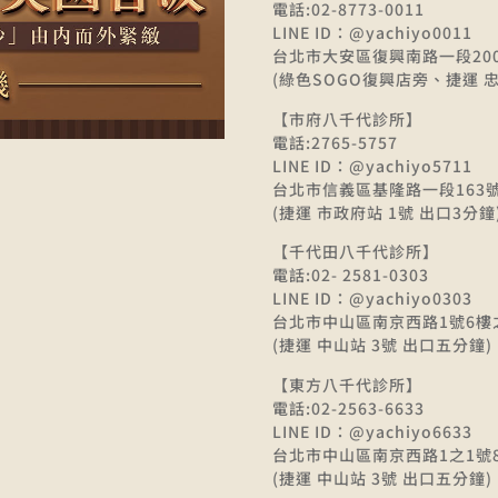
電話:02-8773-0011
LINE ID：@yachiyo0011
台北市大安區復興南路一段200
(綠色SOGO復興店旁、捷運 忠
【市府八千代診所】
電話:2765-5757
LINE ID：@yachiyo5711
台北市信義區基隆路一段163號
(捷運 市政府站 1號 出口3分鐘
【千代田八千代診所】
電話:02- 2581-0303
LINE ID：@yachiyo0303
台北市中山區南京西路1號6樓
(捷運 中山站 3號 出口五分鐘)
【東方八千代診所】
電話:02-2563-6633
LINE ID：@yachiyo6633
台北市中山區南京西路1之1號
(捷運 中山站 3號 出口五分鐘)