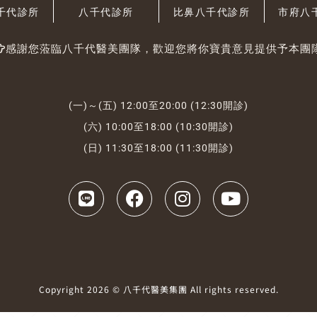
千代診所
八千代診所
比鼻八千代診所
市府八
感謝您蒞臨八千代醫美團隊，歡迎您將你寶貴意見提供予本團
(一)～(五) 12:00至20:00 (12:30開診)
(六) 10:00至18:00 (10:30開診)
(日) 11:30至18:00 (11:30開診)
Copyright 2026 © 八千代醫美集團 All rights reserved.