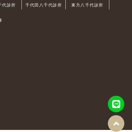
千代診所
千代田八千代診所
東方八千代診所
隊