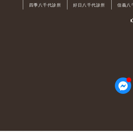
四季八千代診所
好日八千代診所
信義八