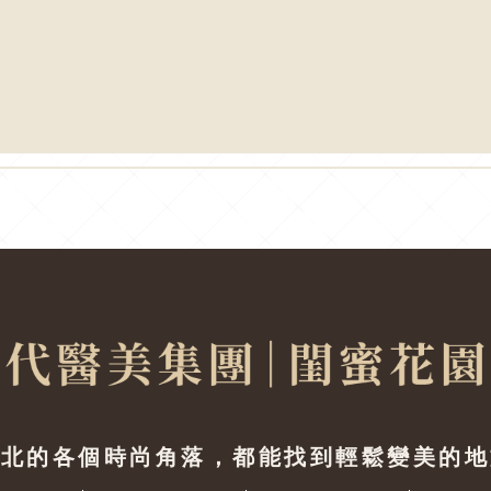
台北的各個時尚角落，都能找到輕鬆變美的地