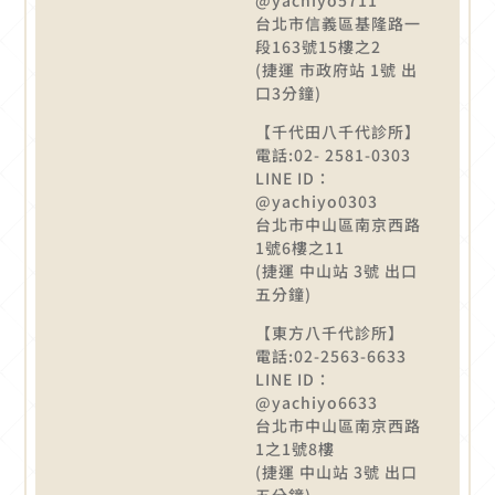
台北市信義區基隆路一
段163號15樓之2
(捷運 市政府站 1號 出
口3分鐘)
【千代田八千代診所】
電話:02- 2581-0303
LINE ID：
@yachiyo0303
台北市中山區南京西路
1號6樓之11
(捷運 中山站 3號 出口
五分鐘)
【東方八千代診所】
電話:02-2563-6633
LINE ID：
@yachiyo6633
台北市中山區南京西路
1之1號8樓
(捷運 中山站 3號 出口