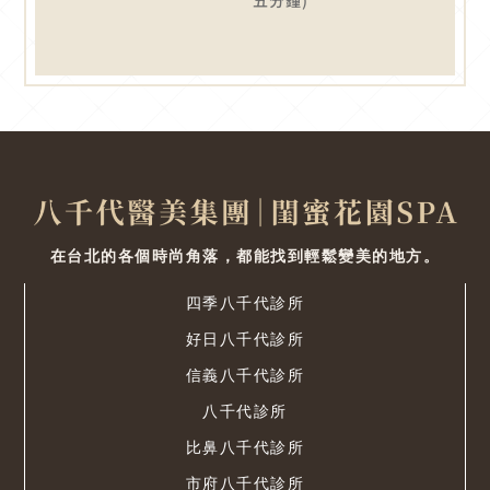
五分鐘)
在台北的各個時尚角落，都能找到輕鬆變美的地方。
四季八千代診所
好日八千代診所
信義八千代診所
八千代診所
比鼻八千代診所
市府八千代診所