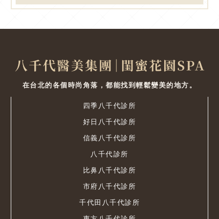
在台北的各個時尚角落，都能找到輕鬆變美的地方。
四季八千代診所
好日八千代診所
信義八千代診所
八千代診所
比鼻八千代診所
市府八千代診所
千代田八千代診所
東方八千代診所