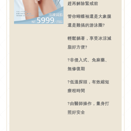
趕再解除緊戒前
管你蝴蝶袖還是大象腿
還是難搞的游泳圈?
輕鬆躺著，享受冰涼減
脂好方便?
?非侵入式、免麻藥、
無修復期
?低溫探頭，有效縮短
療程時間
?由醫師操作，量身打
照好安全