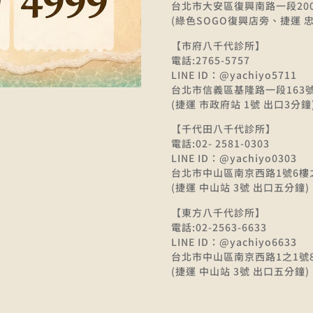
台北市大安區復興南路一段200
(綠色SOGO復興店旁、捷運 忠
【市府八千代診所】
電話:2765-5757
LINE ID：@yachiyo5711
台北市信義區基隆路一段163號
(捷運 市政府站 1號 出口3分鐘
【千代田八千代診所】
電話:02- 2581-0303
LINE ID：@yachiyo0303
台北市中山區南京西路1號6樓
(捷運 中山站 3號 出口五分鐘)
【東方八千代診所】
電話:02-2563-6633
LINE ID：@yachiyo6633
台北市中山區南京西路1之1號
(捷運 中山站 3號 出口五分鐘)