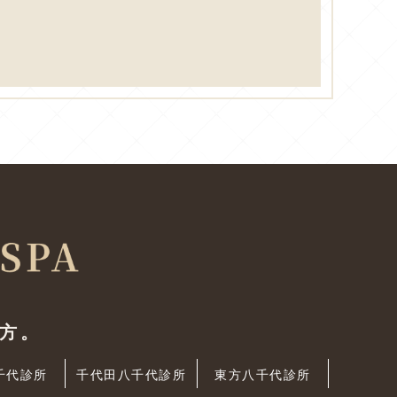
方。
千代診所
千代田八千代診所
東方八千代診所