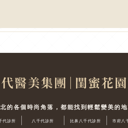
台北的各個時尚角落，都能找到輕鬆變美的地
千代診所
八千代診所
比鼻八千代診所
市府八