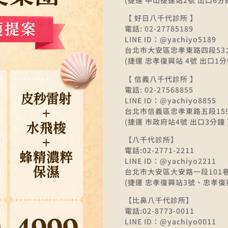
【 好日八千代診所 】
電話: 02-27785189
LINE ID：@yachiyo5189
台北市大安區忠孝東路四段53
(捷運 忠孝復興站 4號 出口1分
【 信義八千代診所 】
電話: 02-27568855
LINE ID：@yachiyo8855
台北市信義區忠孝東路五段15
(捷運 市政府站4號 出口3分鐘 
【八千代診所】
電話:02-2771-2211
LINE ID：@yachiyo2211
台北市大安區大安路一段101巷
(捷運 忠孝復興站3號、忠孝復
【比鼻八千代診所】
電話:02-8773-0011
LINE ID：@yachiyo0011