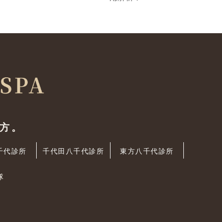
方。
千代診所
千代田八千代診所
東方八千代診所
隊