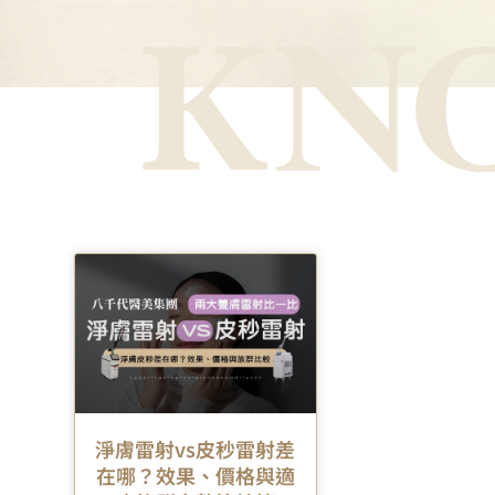
淨膚雷射vs皮秒雷射差
在哪？效果、價格與適