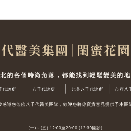
台北的各個時尚角落，都能找到輕鬆變美的地
千代診所
八千代診所
比鼻八千代診所
市府八
感謝您蒞臨八千代醫美團隊，歡迎您將你寶貴意見提供予本團
(一)～(五) 12:00至20:00 (12:30開診)