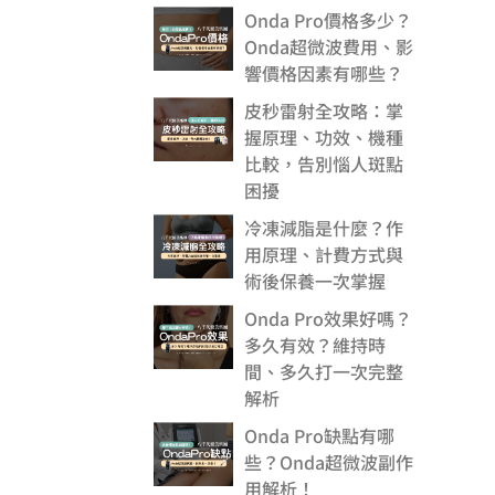
Onda Pro價格多少？
Onda超微波費用、影
響價格因素有哪些？
皮秒雷射全攻略：掌
握原理、功效、機種
比較，告別惱人斑點
困擾
冷凍減脂是什麼？作
用原理、計費方式與
術後保養一次掌握
Onda Pro效果好嗎？
多久有效？維持時
間、多久打一次完整
解析
Onda Pro缺點有哪
些？Onda超微波副作
用解析！