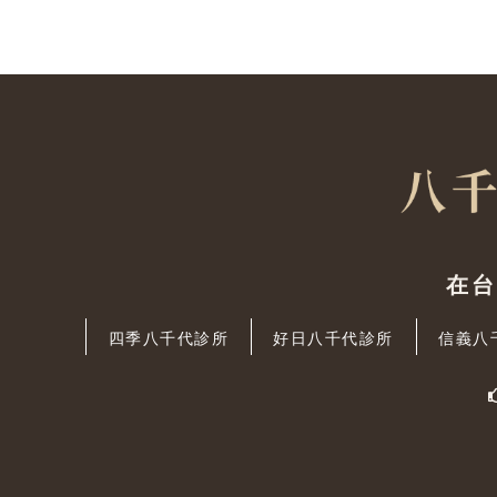
在
四季八千代診所
好日八千代診所
信義八