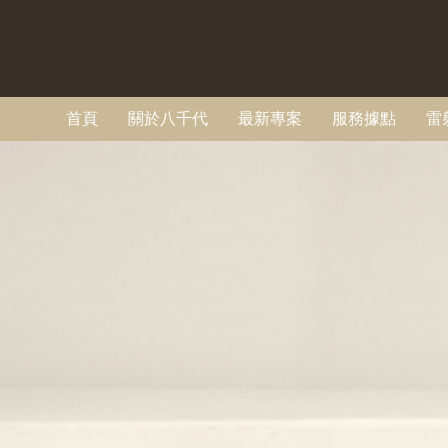
首頁
關於八千代
最新專案
服務據點
雷