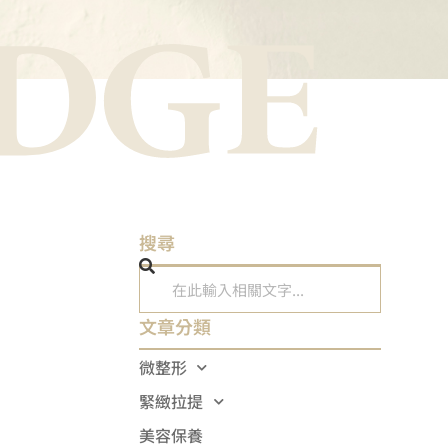
搜尋
文章分類
微整形
緊緻拉提
美容保養