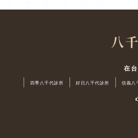
在
四季八千代診所
好日八千代診所
信義八