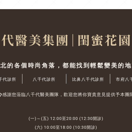
台北的各個時尚角落，都能找到輕鬆變美的地
千代診所
八千代診所
比鼻八千代診所
市府八
感謝您蒞臨八千代醫美團隊，歡迎您將你寶貴意見提供予本團
(一)～(五) 12:00至20:00 (12:30開診)
(六) 10:00至18:00 (10:30開診)