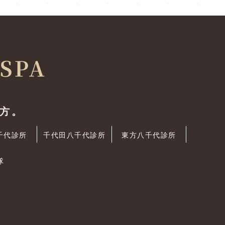
方。
千代診所
千代田八千代診所
東方八千代診所
隊