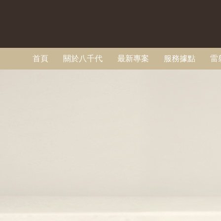
首頁
關於八千代
最新專案
服務據點
雷