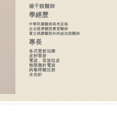
楊千靚醫師
學經歷
中華民國醫師高考及格
台北慈濟醫院實習醫師
署立桃園醫院外科組住院醫師
專長
各式雷射治療
皮秒雷射
電波、音波拉皮
無限微針電波
肉毒桿菌注射
水光針