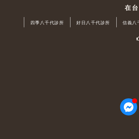
在
四季八千代診所
好日八千代診所
信義八