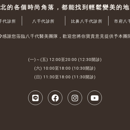
台北的各個時尚角落，都能找到輕鬆變美的地
千代診所
八千代診所
比鼻八千代診所
市府八
感謝您蒞臨八千代醫美團隊，歡迎您將你寶貴意見提供予本團
(一)～(五) 12:00至20:00 (12:30開診)
(六) 10:00至18:00 (10:30開診)
(日) 11:30至18:00 (11:30開診)