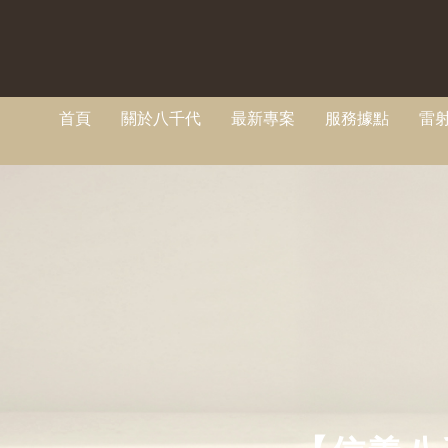
首頁
關於八千代
最新專案
服務據點
雷