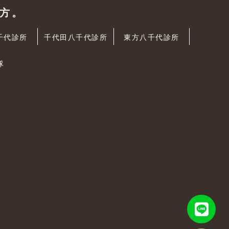
方。
千代診所
千代田八千代診所
東方八千代診所
隊